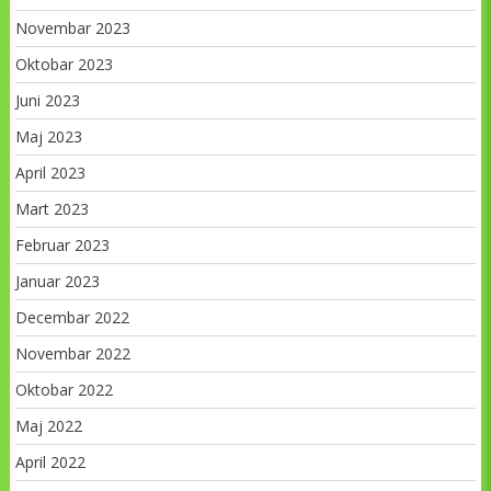
Novembar 2023
Oktobar 2023
Juni 2023
Maj 2023
April 2023
Mart 2023
Februar 2023
Januar 2023
Decembar 2022
Novembar 2022
Oktobar 2022
Maj 2022
April 2022