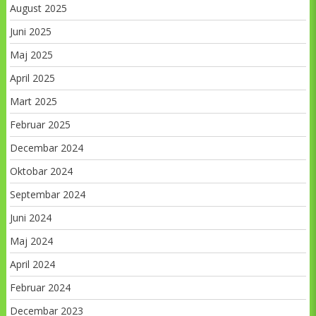
August 2025
Juni 2025
Maj 2025
April 2025
Mart 2025
Februar 2025
Decembar 2024
Oktobar 2024
Septembar 2024
Juni 2024
Maj 2024
April 2024
Februar 2024
Decembar 2023