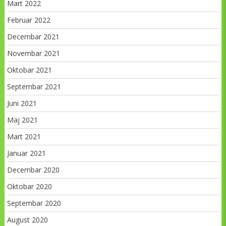
Mart 2022
Februar 2022
Decembar 2021
Novembar 2021
Oktobar 2021
Septembar 2021
Juni 2021
Maj 2021
Mart 2021
Januar 2021
Decembar 2020
Oktobar 2020
Septembar 2020
August 2020