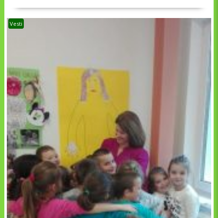
Vesti