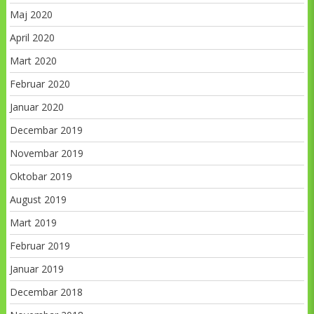
Maj 2020
April 2020
Mart 2020
Februar 2020
Januar 2020
Decembar 2019
Novembar 2019
Oktobar 2019
August 2019
Mart 2019
Februar 2019
Januar 2019
Decembar 2018