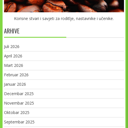
Korisne stvari i savjeti za roditlje, nastavnike i učenike.
ARHIVE
Juli 2026
April 2026
Mart 2026
Februar 2026
Januar 2026
Decembar 2025
Novembar 2025
Oktobar 2025
Septembar 2025