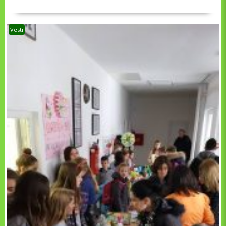
Vesti