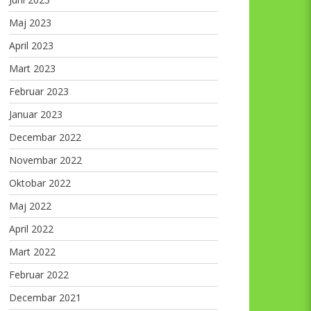
Maj 2023
April 2023
Mart 2023
Februar 2023
Januar 2023
Decembar 2022
Novembar 2022
Oktobar 2022
Maj 2022
April 2022
Mart 2022
Februar 2022
Decembar 2021