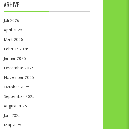
ARHIVE
Juli 2026
April 2026
Mart 2026
Februar 2026
Januar 2026
Decembar 2025
Novembar 2025
Oktobar 2025
Septembar 2025
August 2025
Juni 2025
Maj 2025