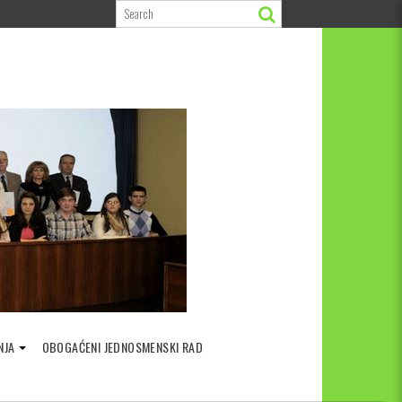
NJA
OBOGAĆENI JEDNOSMENSKI RAD