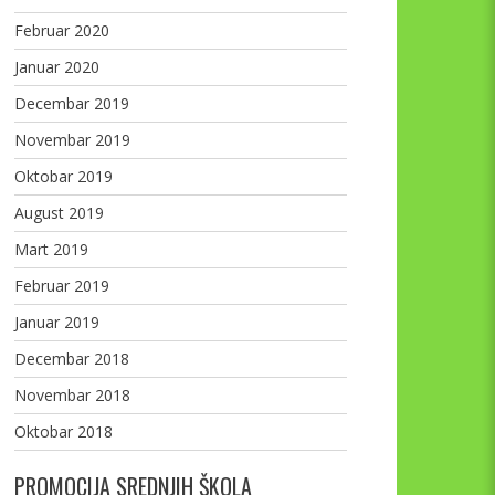
Februar 2020
Januar 2020
Decembar 2019
Novembar 2019
Oktobar 2019
August 2019
Mart 2019
Februar 2019
Januar 2019
Decembar 2018
Novembar 2018
Oktobar 2018
PROMOCIJA SREDNJIH ŠKOLA