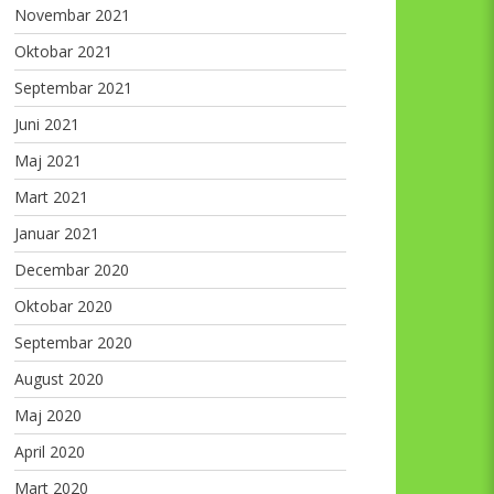
Novembar 2021
Oktobar 2021
Septembar 2021
Juni 2021
Maj 2021
Mart 2021
Januar 2021
Decembar 2020
Oktobar 2020
Septembar 2020
August 2020
Maj 2020
April 2020
Mart 2020