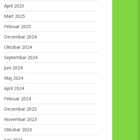
April 2025
Mart 2025
Februar 2025
Decembar 2024
Oktobar 2024
Septembar 2024
Juni 2024
Maj 2024
April 2024
Februar 2024
Decembar 2023
Novembar 2023
Oktobar 2023
Juni 2023