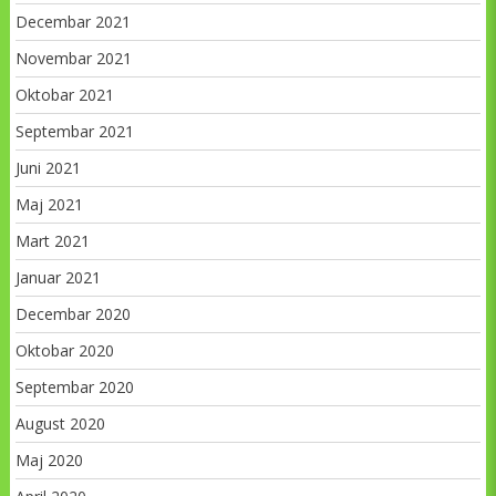
Decembar 2021
Novembar 2021
Oktobar 2021
Septembar 2021
Juni 2021
Maj 2021
Mart 2021
Januar 2021
Decembar 2020
Oktobar 2020
Septembar 2020
August 2020
Maj 2020