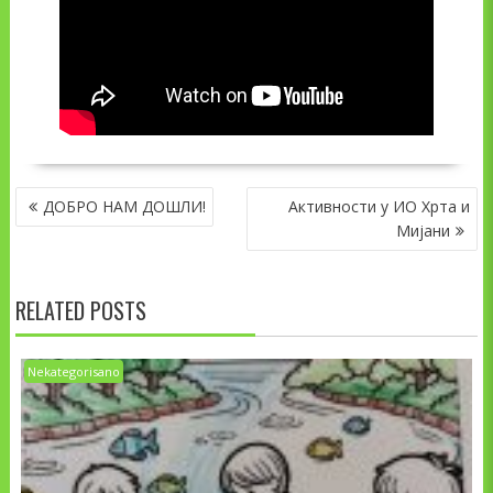
NAVIGACIJA
ДОБРО НАМ ДОШЛИ!
Активности у ИО Хрта и
ČLANAKA
Мијани
RELATED POSTS
Nekategorisano