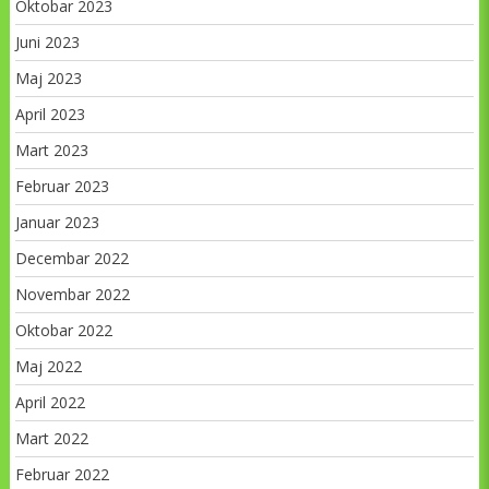
Oktobar 2023
Juni 2023
Maj 2023
April 2023
Mart 2023
Februar 2023
Januar 2023
Decembar 2022
Novembar 2022
Oktobar 2022
Maj 2022
April 2022
Mart 2022
Februar 2022