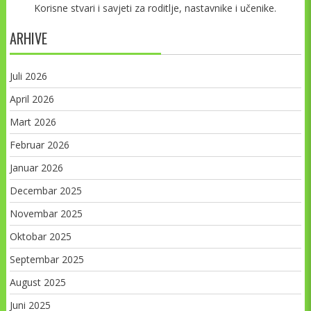
Korisne stvari i savjeti za roditlje, nastavnike i učenike.
ARHIVE
Juli 2026
April 2026
Mart 2026
Februar 2026
Januar 2026
Decembar 2025
Novembar 2025
Oktobar 2025
Septembar 2025
August 2025
Juni 2025