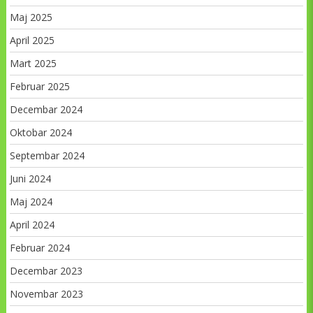
Maj 2025
April 2025
Mart 2025
Februar 2025
Decembar 2024
Oktobar 2024
Septembar 2024
Juni 2024
Maj 2024
April 2024
Februar 2024
Decembar 2023
Novembar 2023