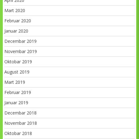
April 2020
Mart 2020
Februar 2020
Januar 2020
Decembar 2019
Novembar 2019
Oktobar 2019
August 2019
Mart 2019
Februar 2019
Januar 2019
Decembar 2018
Novembar 2018
Oktobar 2018