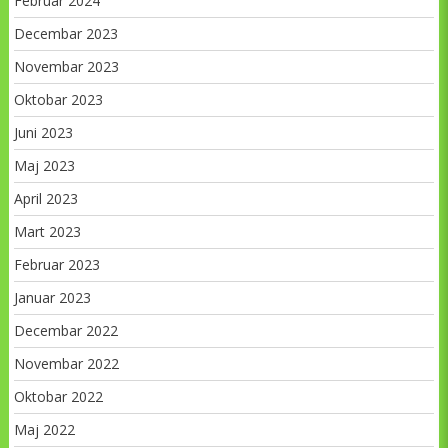
Februar 2024
Decembar 2023
Novembar 2023
Oktobar 2023
Juni 2023
Maj 2023
April 2023
Mart 2023
Februar 2023
Januar 2023
Decembar 2022
Novembar 2022
Oktobar 2022
Maj 2022