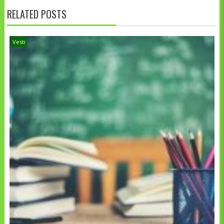
RELATED POSTS
Vesti