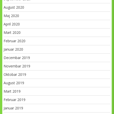
August 2020
Maj 2020
April 2020
Mart 2020
Februar 2020
Januar 2020
Decembar 2019
Novembar 2019
Oktobar 2019
August 2019
Mart 2019
Februar 2019
Januar 2019