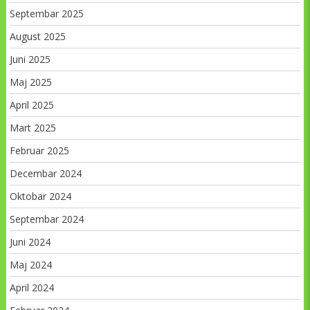
Septembar 2025
August 2025
Juni 2025
Maj 2025
April 2025
Mart 2025
Februar 2025
Decembar 2024
Oktobar 2024
Septembar 2024
Juni 2024
Maj 2024
April 2024