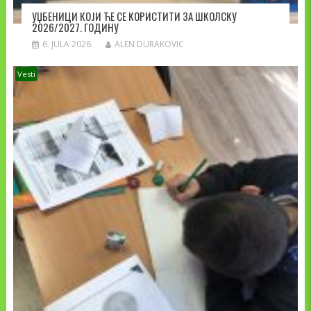
УЏБЕНИЦИ КОЈИ ЋЕ СЕ КОРИСТИТИ ЗА ШКОЛСКУ
2026/2027. ГОДИНУ
6. JULA 2026.
ALEN DURAKOVIC
Vesti