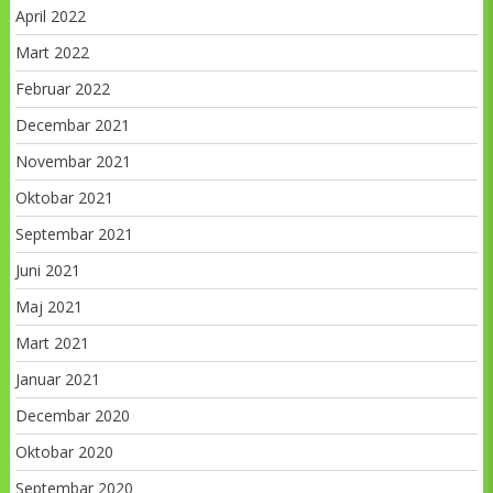
April 2022
Mart 2022
Februar 2022
Decembar 2021
Novembar 2021
Oktobar 2021
Septembar 2021
Juni 2021
Maj 2021
Mart 2021
Januar 2021
Decembar 2020
Oktobar 2020
Septembar 2020