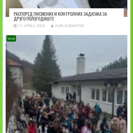
РАСПОРЕД ПИСМЕНИХ И КОНТРОЛНИХ ЗАДАТАКА ЗА
ДРУГО ПОЛУГОДИШТЕ
17. APRILA 2026.
ALEN DURAKOVIC
Vesti