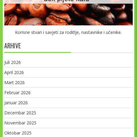
Korisne stvari i savjeti za roditlje, nastavnike i učenike.
ARHIVE
Juli 2026
April 2026
Mart 2026
Februar 2026
Januar 2026
Decembar 2025
Novembar 2025
Oktobar 2025