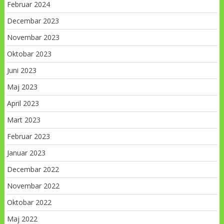
Februar 2024
Decembar 2023
Novembar 2023
Oktobar 2023
Juni 2023
Maj 2023
April 2023
Mart 2023
Februar 2023
Januar 2023
Decembar 2022
Novembar 2022
Oktobar 2022
Maj 2022