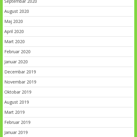
Septembar 2020
August 2020
Maj 2020
April 2020
Mart 2020
Februar 2020
Januar 2020
Decembar 2019
Novembar 2019
Oktobar 2019
August 2019
Mart 2019
Februar 2019
Januar 2019