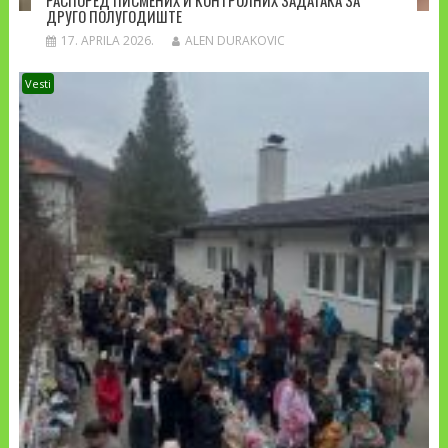
ДРУГО ПОЛУГОДИШТЕ
17. APRILA 2026.
ALEN DURAKOVIC
Vesti