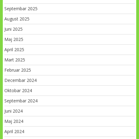
Septembar 2025
August 2025
Juni 2025
Maj 2025
April 2025
Mart 2025
Februar 2025
Decembar 2024
Oktobar 2024
Septembar 2024
Juni 2024
Maj 2024
April 2024