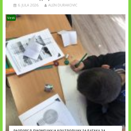
6. JULA 2026.
ALEN DURAKOVIC
Vesti
РАСПОРЕД ПИСМЕНИХ И КОНТРОЛНИХ ЗАДАТАКА ЗА