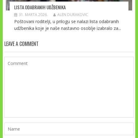
LISTA ODABRANIH UDŽBENIKA
31. MARTA 2026.
ALEN DURAKOVIC
Poštovani roditelji, u prilogu se nalazi lista odabranih
udžbenika koje je naše nastavno osoblje izabralo za...
LEAVE A COMMENT