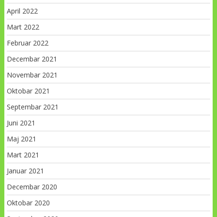
April 2022
Mart 2022
Februar 2022
Decembar 2021
Novembar 2021
Oktobar 2021
Septembar 2021
Juni 2021
Maj 2021
Mart 2021
Januar 2021
Decembar 2020
Oktobar 2020