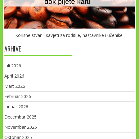
Korisne stvari i savjeti za roditlje, nastavnike i učenike.
ARHIVE
Juli 2026
April 2026
Mart 2026
Februar 2026
Januar 2026
Decembar 2025
Novembar 2025
Oktobar 2025