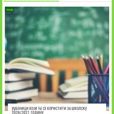
Vesti
УЏБЕНИЦИ КОЈИ ЋЕ СЕ КОРИСТИТИ ЗА ШКОЛСКУ
2026/2027. ГОДИНУ