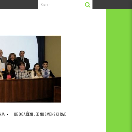
NJA
OBOGAĆENI JEDNOSMENSKI RAD