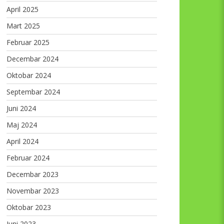
April 2025
Mart 2025
Februar 2025
Decembar 2024
Oktobar 2024
Septembar 2024
Juni 2024
Maj 2024
April 2024
Februar 2024
Decembar 2023
Novembar 2023
Oktobar 2023
Juni 2023