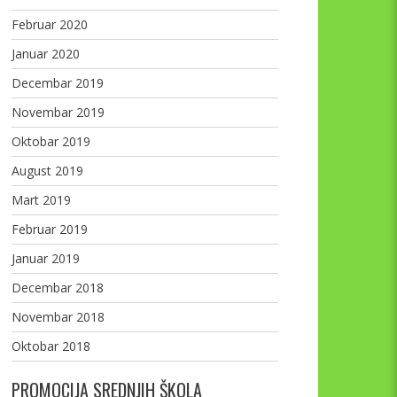
Februar 2020
Januar 2020
Decembar 2019
Novembar 2019
Oktobar 2019
August 2019
Mart 2019
Februar 2019
Januar 2019
Decembar 2018
Novembar 2018
Oktobar 2018
PROMOCIJA SREDNJIH ŠKOLA