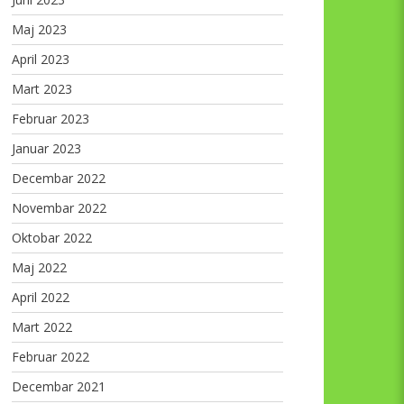
Maj 2023
April 2023
Mart 2023
Februar 2023
Januar 2023
Decembar 2022
Novembar 2022
Oktobar 2022
Maj 2022
April 2022
Mart 2022
Februar 2022
Decembar 2021