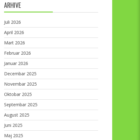
ARHIVE
Juli 2026
April 2026
Mart 2026
Februar 2026
Januar 2026
Decembar 2025
Novembar 2025
Oktobar 2025
Septembar 2025
August 2025
Juni 2025
Maj 2025