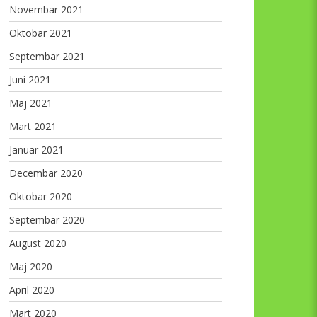
Novembar 2021
Oktobar 2021
Septembar 2021
Juni 2021
Maj 2021
Mart 2021
Januar 2021
Decembar 2020
Oktobar 2020
Septembar 2020
August 2020
Maj 2020
April 2020
Mart 2020