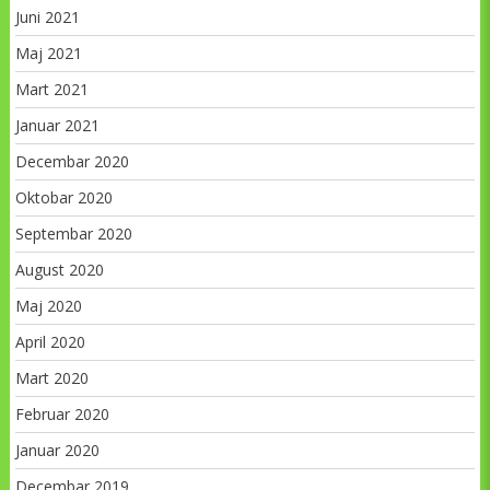
Juni 2021
Maj 2021
Mart 2021
Januar 2021
Decembar 2020
Oktobar 2020
Septembar 2020
August 2020
Maj 2020
April 2020
Mart 2020
Februar 2020
Januar 2020
Decembar 2019