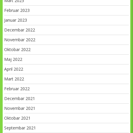
Mart 2023
Februar 2023
Januar 2023
Decembar 2022
Novembar 2022
Oktobar 2022
Maj 2022
April 2022
Mart 2022
Februar 2022
Decembar 2021
Novembar 2021
Oktobar 2021
Septembar 2021