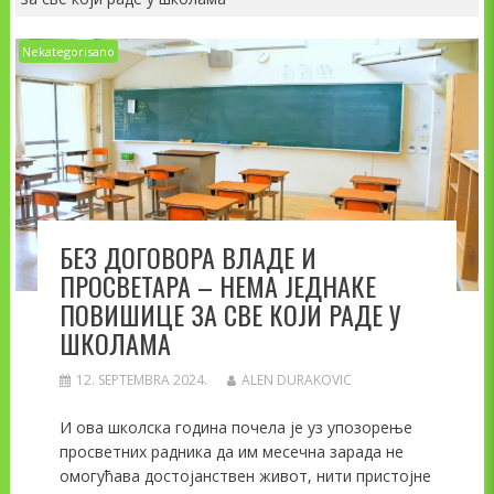
Nekategorisano
БЕЗ ДОГОВОРА ВЛАДЕ И
ПРОСВЕТАРА – НЕМА ЈЕДНАКЕ
ПОВИШИЦЕ ЗА СВЕ КОЈИ РАДЕ У
ШКОЛАМА
12. SEPTEMBRA 2024.
ALEN DURAKOVIC
И ова школска година почела је уз упозорење
просветних радника да им месечна зарада не
омогућава достојанствен живот, нити пристојне