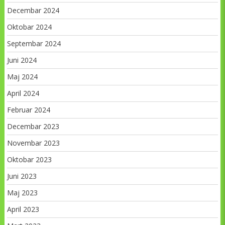
Decembar 2024
Oktobar 2024
Septembar 2024
Juni 2024
Maj 2024
April 2024
Februar 2024
Decembar 2023
Novembar 2023
Oktobar 2023
Juni 2023
Maj 2023
April 2023