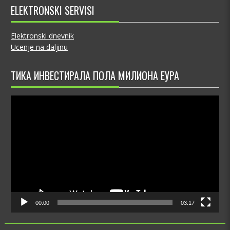
ELEKTRONSKI SERVISI
Elektronski dnevnik
Ucenje na daljinu
ТИКА ИНВЕСТИРАЛА ПОЛА МИЛИОНА ЕУРА
Video
Player
00:00
03:17