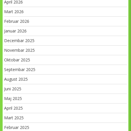
April 2026
Mart 2026
Februar 2026
Januar 2026
Decembar 2025
Novembar 2025
Oktobar 2025
Septembar 2025
August 2025
Juni 2025
Maj 2025
April 2025
Mart 2025
Februar 2025