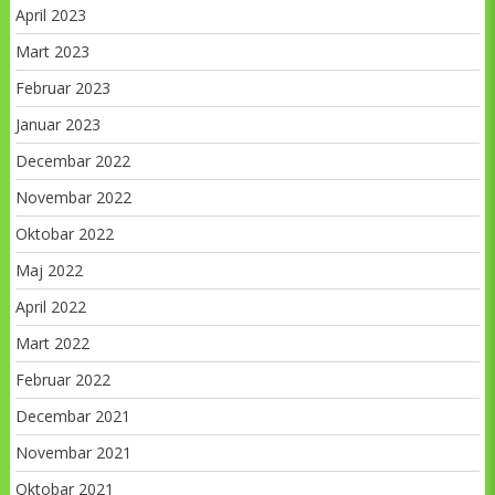
April 2023
Mart 2023
Februar 2023
Januar 2023
Decembar 2022
Novembar 2022
Oktobar 2022
Maj 2022
April 2022
Mart 2022
Februar 2022
Decembar 2021
Novembar 2021
Oktobar 2021