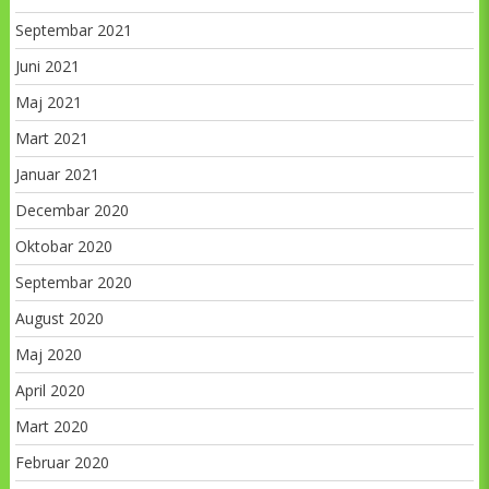
Septembar 2021
Juni 2021
Maj 2021
Mart 2021
Januar 2021
Decembar 2020
Oktobar 2020
Septembar 2020
August 2020
Maj 2020
April 2020
Mart 2020
Februar 2020