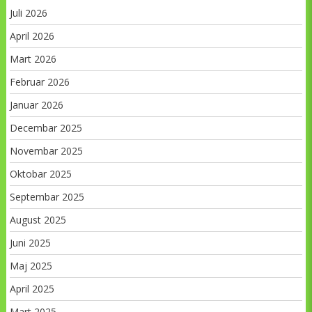
Juli 2026
April 2026
Mart 2026
Februar 2026
Januar 2026
Decembar 2025
Novembar 2025
Oktobar 2025
Septembar 2025
August 2025
Juni 2025
Maj 2025
April 2025
Mart 2025