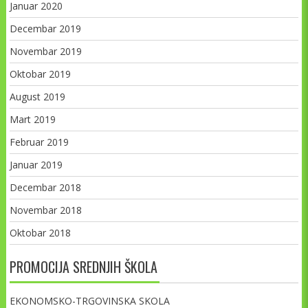
Januar 2020
Decembar 2019
Novembar 2019
Oktobar 2019
August 2019
Mart 2019
Februar 2019
Januar 2019
Decembar 2018
Novembar 2018
Oktobar 2018
PROMOCIJA SREDNJIH ŠKOLA
EKONOMSKO-TRGOVINSKA SKOLA