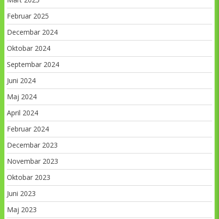
Februar 2025
Decembar 2024
Oktobar 2024
Septembar 2024
Juni 2024
Maj 2024
April 2024
Februar 2024
Decembar 2023
Novembar 2023
Oktobar 2023
Juni 2023
Maj 2023