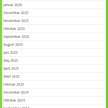
Januar 2026
Decembar 2025
Novembar 2025
Oktobar 2025
Septembar 2025
August 2025
Juni 2025
Maj 2025
April 2025
Mart 2025
Februar 2025
Decembar 2024
Oktobar 2024