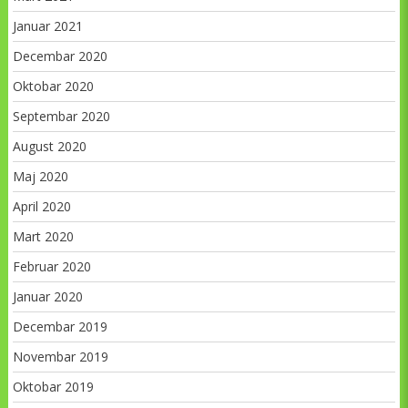
Januar 2021
Decembar 2020
Oktobar 2020
Septembar 2020
August 2020
Maj 2020
April 2020
Mart 2020
Februar 2020
Januar 2020
Decembar 2019
Novembar 2019
Oktobar 2019