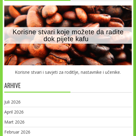
Korisne stvari i savjeti za roditlje, nastavnike i učenike.
ARHIVE
Juli 2026
April 2026
Mart 2026
Februar 2026