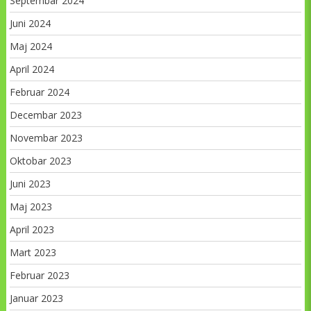
Septembar 2024
Juni 2024
Maj 2024
April 2024
Februar 2024
Decembar 2023
Novembar 2023
Oktobar 2023
Juni 2023
Maj 2023
April 2023
Mart 2023
Februar 2023
Januar 2023