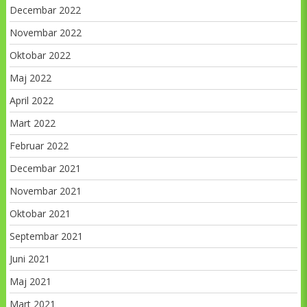
Decembar 2022
Novembar 2022
Oktobar 2022
Maj 2022
April 2022
Mart 2022
Februar 2022
Decembar 2021
Novembar 2021
Oktobar 2021
Septembar 2021
Juni 2021
Maj 2021
Mart 2021