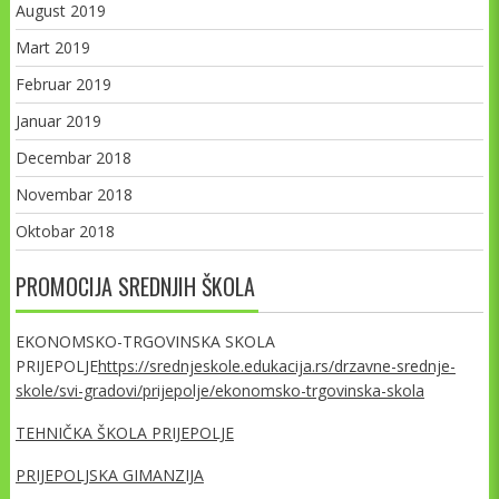
August 2019
Mart 2019
Februar 2019
Januar 2019
Decembar 2018
Novembar 2018
Oktobar 2018
PROMOCIJA SREDNJIH ŠKOLA
EKONOMSKO-TRGOVINSKA SKOLA
PRIJEPOLJE
https://srednjeskole.edukacija.rs/drzavne-srednje-
skole/svi-gradovi/prijepolje/ekonomsko-trgovinska-skola
TEHNIČKA ŠKOLA PRIJEPOLJE
PRIJEPOLJSKA GIMANZIJA