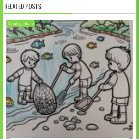
RELATED POSTS
Nekategorisano