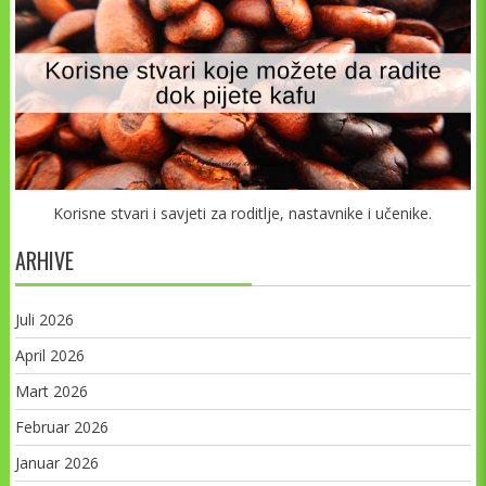
Korisne stvari i savjeti za roditlje, nastavnike i učenike.
ARHIVE
Juli 2026
April 2026
Mart 2026
Februar 2026
Januar 2026