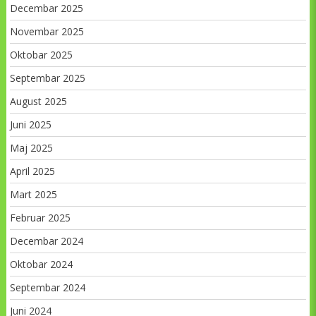
Decembar 2025
Novembar 2025
Oktobar 2025
Septembar 2025
August 2025
Juni 2025
Maj 2025
April 2025
Mart 2025
Februar 2025
Decembar 2024
Oktobar 2024
Septembar 2024
Juni 2024