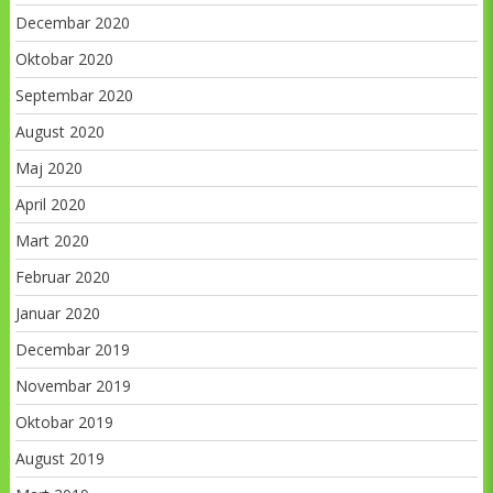
Decembar 2020
Oktobar 2020
Septembar 2020
August 2020
Maj 2020
April 2020
Mart 2020
Februar 2020
Januar 2020
Decembar 2019
Novembar 2019
Oktobar 2019
August 2019