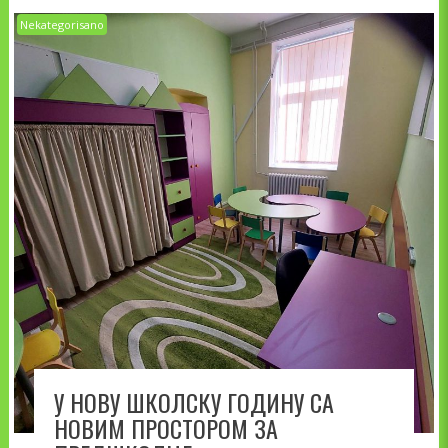
Nekategorisano
У НОВУ ШКОЛСКУ ГОДИНУ СА
НОВИМ ПРОСТОРОМ ЗА