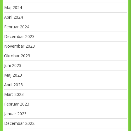
Maj 2024
April 2024
Februar 2024
Decembar 2023
Novembar 2023
Oktobar 2023
Juni 2023
Maj 2023
April 2023
Mart 2023
Februar 2023
Januar 2023
Decembar 2022