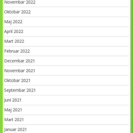
Novembar 2022
Oktobar 2022
Maj 2022
April 2022
Mart 2022
Februar 2022
Decembar 2021
Novembar 2021
Oktobar 2021
Septembar 2021
Juni 2021
Maj 2021
Mart 2021
Januar 2021